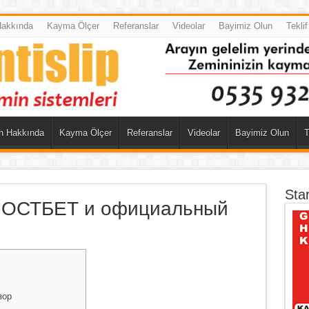
Hakkında
Kayma Ölçer
Referanslar
Videolar
Bayimiz Olun
Tekli
n Hakkında
Kayma Ölçer
Referanslar
Videolar
Bayimiz Olun
T
Sta
МОСТБЕТ и официальный
зор