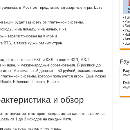
ртуальный, в Мост Бет предлагаются азартные игры. Есть
•Tü
•Zem
нзакции будет зависеть от платежной системы,
•Sağ
сходы, и на победу, и на ничью, и на
•Yü
•Bak
рый зарегистрирован на Кипре и
•Ant
а ВТБ, а также кубки разных стран.
•Uzu
ко, есть не только НХЛ и КХЛ, а еще и ВХЛ, МХЛ,
Fayd
е низшие, и международные соревнования. В росписи до
Kay
ые игры. Минимальный депозит – 50 рублей, максимальная
www
 платежной системы, которой пользуется игрок. Еще можно
ple, Ethereum, Litecoin, Bitcoin.
Deko
www
рактеристика и обзор
я тотализатор, в котором предлагается сделать ставки на
рать от 1 до 3 исходов на каждый матч.
грать на тотализатор и live играх.