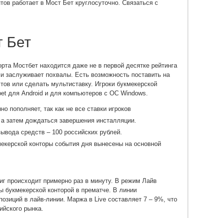
тов работает в Мост Бет круглосуточно. Связаться с
т Бет
рта Мостбет находится даже не в первой десятке рейтинга
си заслуживает похвалы. Есть возможность поставить на
тов или сделать мультиставку. Игроки букмекерской
et для Android и для компьютеров с ОС Windows.
но пополняет, так как не все ставки игроков
 а затем дождаться завершения инсталляции.
ывода средств – 100 российских рублей.
мекерской конторы события дня вынесены на основной
иг происходит примерно раз в минуту. В режим Лайв
ы букмекерской конторой в прематче. В линии
озиций в лайв-линии. Маржа в Live составляет 7 – 9%, что
ийского рынка.