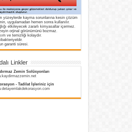
m yüzeylerde kayma sorunlarına kesin çözüm
in, uygulamadan hemen sonra kullanılır.
lığı etkileyecek zararlı kimyasallar içermez.
zeyin orjinal görünümünü bozmaz.
ım ve temizliği kolaydır.
ibakteriyeldir.
n garanti süresi.
alı Linkler
dırmaz Zemin Solüsyonları
.kaydirmazzemin.net
rasyon - Tadilat İşleriniz için
.detayemlakdekorasyon.com