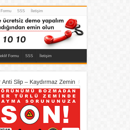
f Formu
SSS
İletişim
eklif Formu
SSS
İletişim
r Anti Slip – Kaydırmaz Zemin