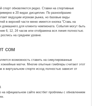
 спорт обновляются редко. Ставки на спортивные
римерно в 20 видах дисциплин. По разнообразию
упает ведущим игрокам рынка, но базовые виды
ей в верхней части меню имеется кнопка “Ставь на
чи домашнего для клиента чемпионата. События могут быть
ние 6, 12, 24 часов или отображена вся линия полностью.
 роспись на среднем уровне.
ет сом
вляется возможность ставить на симулированные
 хоккейные матчи. Многие опытные гэмблеры считают этот
ак в виртуальном спорте исход полностью зависит от
д
о на официальном сайте мостбет проблемы с обновлением
ях.