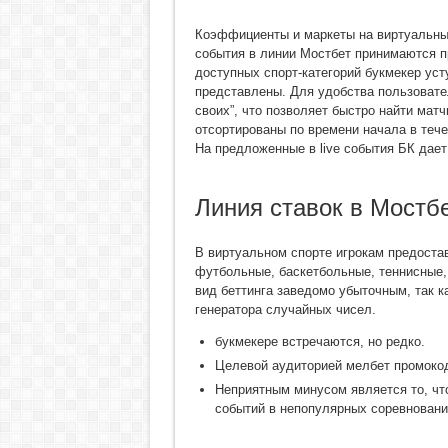
Коэффициенты и маркеты на виртуальный
события в линии Мостбет принимаются п
доступных спорт-категорий букмекер уст
представлены. Для удобства пользовател
своих”, что позволяет быстро найти мат
отсортированы по времени начала в тече
На предложенные в live события БК дает
Линия ставок в Мостб
В виртуальном спорте игрокам предоста
футбольные, баскетбольные, теннисные,
вид беттинга заведомо убыточным, так к
генератора случайных чисел.
букмекере встречаются, но редко.
Целевой аудиторией мелбет промоко
Неприятным минусом является то, чт
событий в непопулярных соревновани