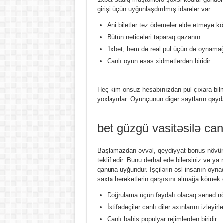
girişi üçün uyğunlaşdırılmış idarələr var.
Ani biletlər tez ödəmələr əldə etməyə kö
Bütün nəticələri taparaq qazanın.
1xbet, həm də real pul üçün də oynamağ
Canlı oyun əsas xidmətlərdən biridir.
Heç kim onsuz hesabınızdan pul çıxara bil
yoxlayırlar. Oyunçunun digər saytların qayd
bet güzgü vasitəsilə can
Başlamazdan əvvəl, qeydiyyat bonus növün
təklif edir. Bunu dərhal edə bilərsiniz və y
qanuna uyğundur. İşçilərin əsl insanın oyn
saxta hərəkətlərin qarşısını almağa kömək e
Doğrulama üçün faydalı olacaq sənəd nö
İstifadəçilər canlı diler axınlarını izləyirlə
Canlı bahis populyar rejimlərdən biridir.