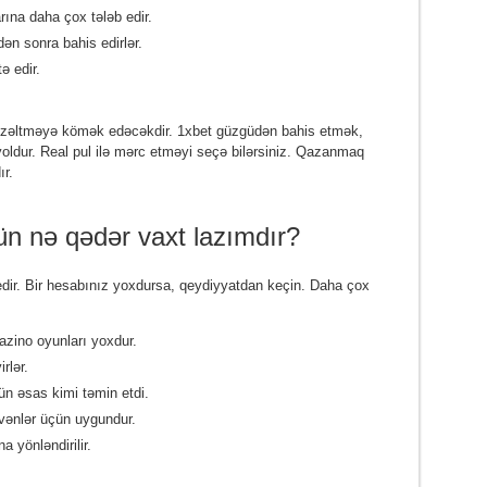
ına daha çox tələb edir.
dən sonra bahis edirlər.
ə edir.
i düzəltməyə kömək edəcəkdir. 1xbet güzgüdən bahis etmək,
oldur. Real pul ilə mərc etməyi seçə bilərsiniz. Qazanmaq
ır.
n nə qədər vaxt lazımdır?
 edir. Bir hesabınız yoxdursa, qeydiyyatdan keçin. Daha çox
zino oyunları yoxdur.
rlər.
n əsas kimi təmin etdi.
evənlər üçün uygundur.
yönləndirilir.