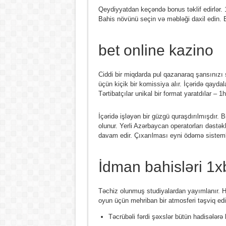
Qeydiyyatdan keçəndə bonus təklif edirlər.
Bahis növünü seçin və məbləği daxil edin. B
bet online kazino
Ciddi bir miqdarda pul qazanaraq şansınızı
üçün kiçik bir komissiya alır. İçəridə qayda
Tərtibatçılar unikal bir format yaratdılar – 1h
İçəridə işləyən bir güzgü quraşdırılmışdır. 
olunur. Yerli Azərbaycan operatorları dəstəkl
davam edir. Çıxarılması eyni ödəmə sistemlər
İdman bahisləri 1xb
Təchiz olunmuş studiyalardan yayımlanır. Ha
oyun üçün mehriban bir atmosferi təşviq edi
Təcrübəli fərdi şəxslər bütün hadisələrə 