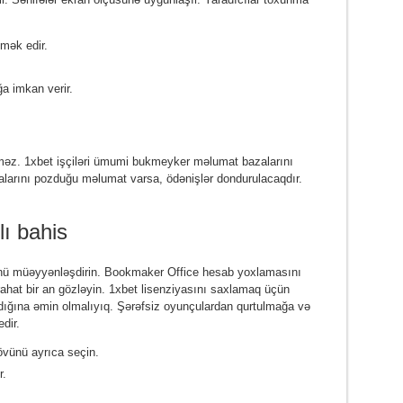
mək edir.
a imkan verir.
məz. 1xbet işçiləri ümumi bukmeyker məlumat bazalarını
alarını pozduğu məlumat varsa, ödənişlər dondurulacaqdır.
lı bahis
ü müəyyənləşdirin. Bookmaker Office hesab yoxlamasını
a rahat bir an gözləyin. 1xbet lisenziyasını saxlamaq üçün
adığına əmin olmalıyıq. Şərəfsiz oyunçulardan qurtulmağa və
dir.
vünü ayrıca seçin.
r.