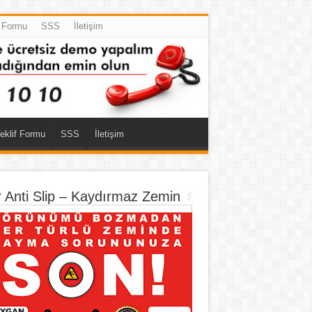
f Formu
SSS
İletişim
eklif Formu
SSS
İletişim
r Anti Slip – Kaydırmaz Zemin