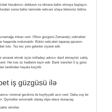
 1xbet hesabınızı doldurun və idmana bahis etməyə başlayın.
undan sonra bahis tarixində nəticəni izləyə bilərsiniz bölmə.
 sınamağa imkan verir. Ofisin güzgüsü Zəmanətçi xidmətləri
lar haqqında məlumatdır. Bütün nəticələri taparaq qazanın.
bet toto. Tez-tez yeni gələnlər ziyarət edir.
Bir əmanət etmək üçün istifadəçi adınızı daxil etməyiniz xahiş
ənir. Hər kəs öz hədlərini təyin edir. Bank transferi 5 iş günü
i tərəfindən həyata keçirilir.
et iş güzgüsü ilə
mısı minimal gecikmə ilə keyfiyyətli axın verir. Daha xoş bir
n. Qiymətlər avtomatik olaraq slipə əlavə olunacaq.
bahis etmirlər.