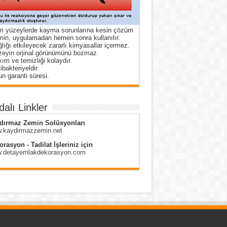
m yüzeylerde kayma sorunlarına kesin çözüm
in, uygulamadan hemen sonra kullanılır.
lığı etkileyecek zararlı kimyasallar içermez.
zeyin orjinal görünümünü bozmaz.
ım ve temizliği kolaydır.
ibakteriyeldir.
n garanti süresi.
alı Linkler
dırmaz Zemin Solüsyonları
.kaydirmazzemin.net
rasyon - Tadilat İşleriniz için
.detayemlakdekorasyon.com