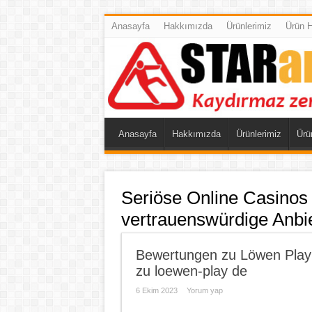
Anasayfa
Hakkımızda
Ürünlerimiz
Ürün 
Anasayfa
Hakkımızda
Ürünlerimiz
Ürü
Seriöse Online Casinos
vertrauenswürdige Anbi
Bewertungen zu Löwen Play
zu loewen-play de
6 Ekim 2023
Yorum yap