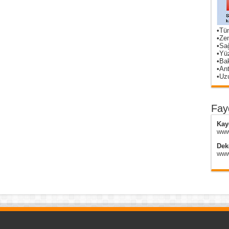
•Tü
•Zem
•Sağ
•Yü
•Bak
•Ant
•Uzu
Fayd
Kay
www
Deko
www