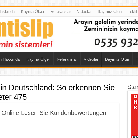
Hakkında
Kayma Ölçer
Referanslar
Videolar
Bayimiz Olun
Tekli
n Hakkında
Kayma Ölçer
Referanslar
Videolar
Bayimiz Olun
T
 in Deutschland: So erkennen Sie
Sta
eter 475
 Online Lesen Sie Kundenbewertungen