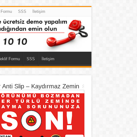
f Formu
SSS
İletişim
eklif Formu
SSS
İletişim
r Anti Slip – Kaydırmaz Zemin