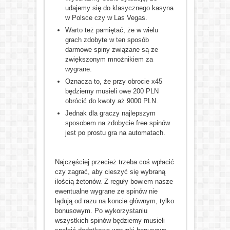
udajemy się do klasycznego kasyna
w Polsce czy w Las Vegas.
Warto też pamiętać, że w wielu
grach zdobyte w ten sposób
darmowe spiny związane są ze
zwiększonym mnożnikiem za
wygrane.
Oznacza to, że przy obrocie x45
będziemy musieli owe 200 PLN
obrócić do kwoty aż 9000 PLN.
Jednak dla graczy najlepszym
sposobem na zdobycie free spinów
jest po prostu gra na automatach.
Najczęściej przecież trzeba coś wpłacić
czy zagrać, aby cieszyć się wybraną
ilością żetonów. Z reguły bowiem nasze
ewentualne wygrane ze spinów nie
lądują od razu na koncie głównym, tylko
bonusowym. Po wykorzystaniu
wszystkich spinów będziemy musieli