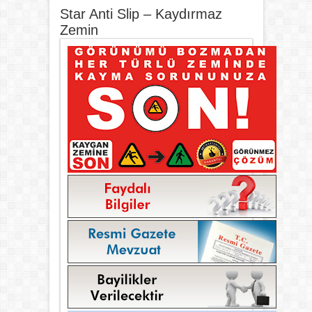
Star Anti Slip – Kaydırmaz
Zemin