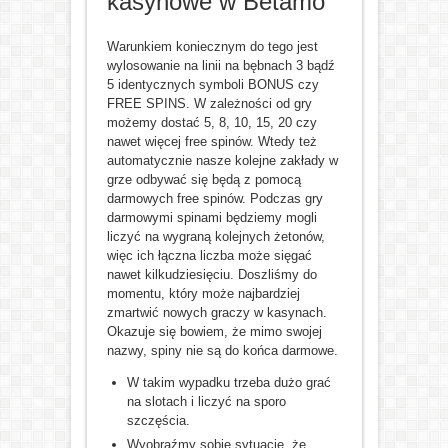
kasynowe w Betamo
Warunkiem koniecznym do tego jest
wylosowanie na linii na bębnach 3 bądź
5 identycznych symboli BONUS czy
FREE SPINS. W zależności od gry
możemy dostać 5, 8, 10, 15, 20 czy
nawet więcej free spinów. Wtedy też
automatycznie nasze kolejne zakłady w
grze odbywać się będą z pomocą
darmowych free spinów. Podczas gry
darmowymi spinami będziemy mogli
liczyć na wygraną kolejnych żetonów,
więc ich łączna liczba może sięgać
nawet kilkudziesięciu. Doszliśmy do
momentu, który może najbardziej
zmartwić nowych graczy w kasynach.
Okazuje się bowiem, że mimo swojej
nazwy, spiny nie są do końca darmowe.
W takim wypadku trzeba dużo grać
na slotach i liczyć na sporo
szczęścia.
Wyobraźmy sobie sytuację, że