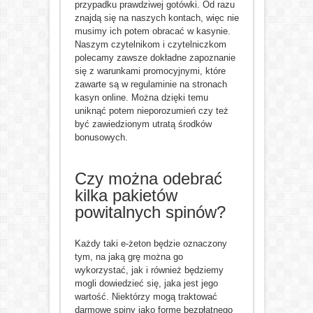
przypadku prawdziwej gotówki. Od razu
znajdą się na naszych kontach, więc nie
musimy ich potem obracać w kasynie.
Naszym czytelnikom i czytelniczkom
polecamy zawsze dokładne zapoznanie
się z warunkami promocyjnymi, które
zawarte są w regulaminie na stronach
kasyn online. Można dzięki temu
uniknąć potem nieporozumień czy też
być zawiedzionym utratą środków
bonusowych.
Czy można odebrać
kilka pakietów
powitalnych spinów?
Każdy taki e-żeton będzie oznaczony
tym, na jaką grę można go
wykorzystać, jak i również będziemy
mogli dowiedzieć się, jaka jest jego
wartość. Niektórzy mogą traktować
darmowe spiny jako formę bezpłatnego