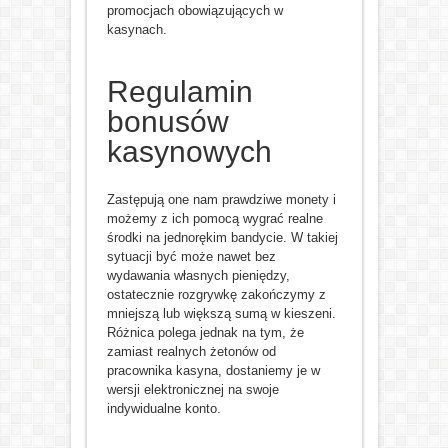
promocjach obowiązujących w
kasynach.
Regulamin
bonusów
kasynowych
Zastępują one nam prawdziwe monety i
możemy z ich pomocą wygrać realne
środki na jednorękim bandycie. W takiej
sytuacji być może nawet bez
wydawania własnych pieniędzy,
ostatecznie rozgrywkę zakończymy z
mniejszą lub większą sumą w kieszeni.
Różnica polega jednak na tym, że
zamiast realnych żetonów od
pracownika kasyna, dostaniemy je w
wersji elektronicznej na swoje
indywidualne konto.