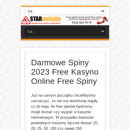
Darmowe Spiny
2023 Free Kasyno
Online Free Spiny
Już na samym początku chcielibyśmy
zaznaczyć, że nie ma określonej reguły
co do tego, ile free spinów będziemy
mogli dostać czy wygrać w kasynie
internetowym. W przypadku bonusów
powitalnych możemy łącznie dostać 15,
20, 25, 50, 100 czy nawet 150